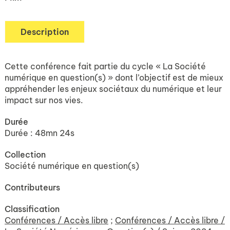
Description
Cette conférence fait partie du cycle « La Société
numérique en question(s) » dont l’objectif est de mieux
appréhender les enjeux sociétaux du numérique et leur
impact sur nos vies.
Durée
Durée : 48mn 24s
Collection
Société numérique en question(s)
Contributeurs
Classification
Conférences / Accès libre
;
Conférences / Accès libre /