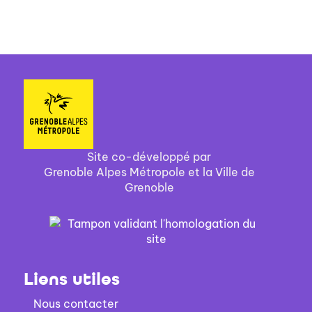
aussi nous-mê...
Site co-développé par
Grenoble Alpes Métropole et la Ville de
Grenoble
Liens utiles
Nous contacter