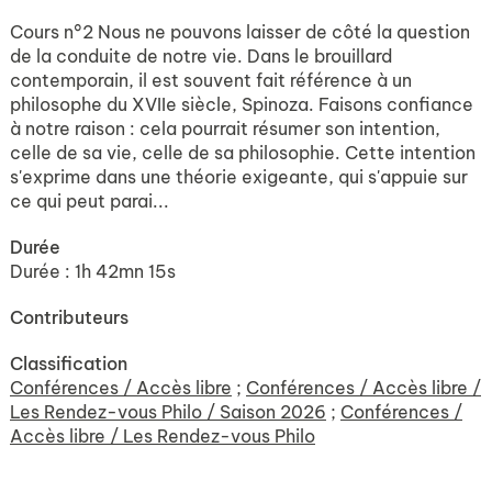
Cours n°2 Nous ne pouvons laisser de côté la question
de la conduite de notre vie. Dans le brouillard
contemporain, il est souvent fait référence à un
philosophe du XVIIe siècle, Spinoza. Faisons confiance
à notre raison : cela pourrait résumer son intention,
celle de sa vie, celle de sa philosophie. Cette intention
s'exprime dans une théorie exigeante, qui s'appuie sur
ce qui peut parai...
Durée
Durée : 1h 42mn 15s
Contributeurs
Classification
Conférences / Accès libre
;
Conférences / Accès libre /
Les Rendez-vous Philo / Saison 2026
;
Conférences /
Accès libre / Les Rendez-vous Philo