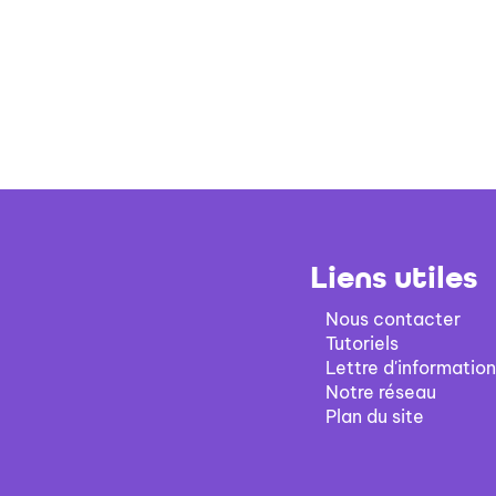
Liens utiles
Nous contacter
Tutoriels
Lettre d'information
Notre réseau
Plan du site