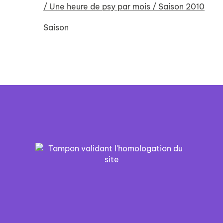
/ Une heure de psy par mois / Saison 2010
Saison