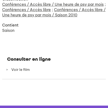
Conférences / Accès libre / Une heure de psy par mois
;
Conférences / Accès libre
;
Conférences / Accès libre /
Une heure de psy par mois / Saison 2010
Contient
Saison
Consulter en ligne
Voir le film