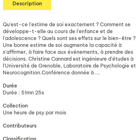
Description
Qu'est-ce l'estime de soi exactement ? Comment se
développe-t-elle au cours de l'enfance et de
l'adolescence ? Quels sont ses effets sur le bien-être ?
Une bonne estime de soi augmente la capacité à
s'affirmer, à faire face aux événements, à prendre des
décisions. Christine Cannard est ingénieure d'études à
l'Université de Grenoble, Laboratoire de Psychologie et
Neurocognition.Conférence donnée à ...
Durée
Durée : 51mn 25s
Collection
Une heure de psy par mois
Contributeurs
Classification