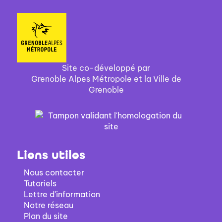
Site co-développé par
Grenoble Alpes Métropole et la Ville de
Grenoble
Liens utiles
Nous contacter
Tutoriels
Lettre d'information
Notre réseau
Plan du site