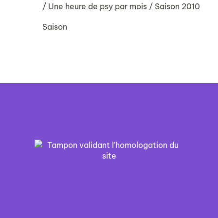
/ Une heure de psy par mois / Saison 2010
Saison