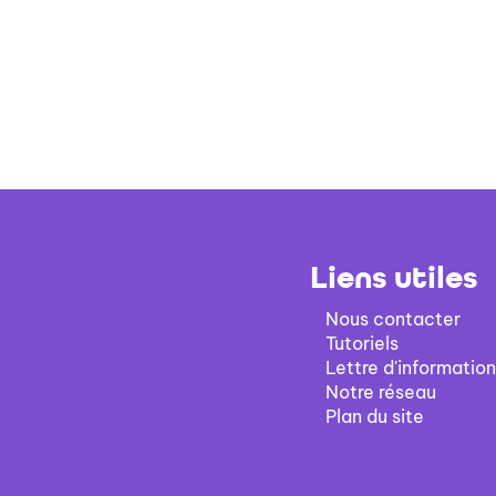
Liens utiles
Nous contacter
Tutoriels
Lettre d'information
Notre réseau
Plan du site