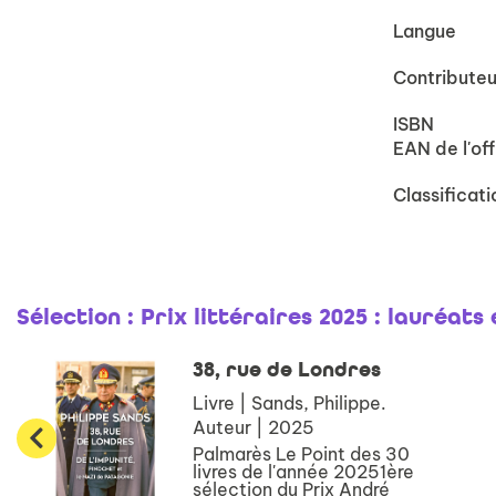
Langue
Contributeu
ISBN
EAN de l'off
Classificati
Sélection
: Prix littéraires 2025 : lauréats 
38, rue de Londres
Livre | Sands, Philippe.
Auteur | 2025
Palmarès Le Point des 30
livres de l'année 20251ère
sélection du Prix André