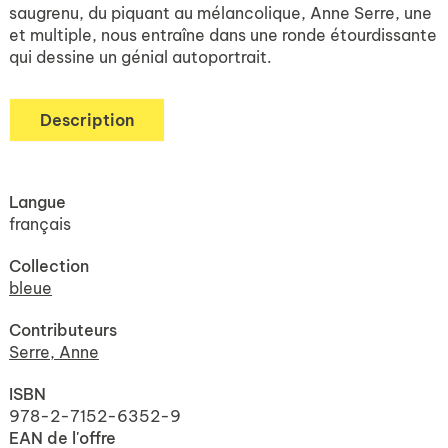
saugrenu, du piquant au mélancolique, Anne Serre, une
et multiple, nous entraîne dans une ronde étourdissante
qui dessine un génial autoportrait.
Description
Langue
français
Collection
bleue
Contributeurs
Serre, Anne
ISBN
978-2-7152-6352-9
EAN de l'offre