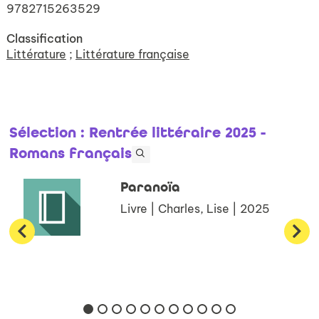
9782715263529
Classification
Littérature
;
Littérature française
Sélection
: Rentrée littéraire 2025 -
Romans français
Paranoïa
Livre | Charles, Lise | 2025