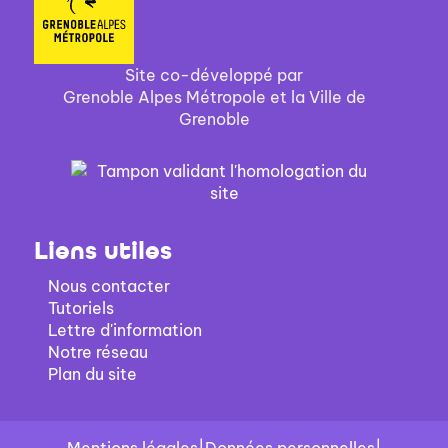
Site co-développé par
Grenoble Alpes Métropole et la Ville de
Grenoble
Liens utiles
Nous contacter
Tutoriels
Lettre d'information
Notre réseau
Plan du site