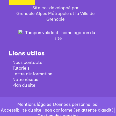
Site co-développé par
Grenoble Alpes Métropole et la Ville de
Grenoble
Liens utiles
Nous contacter
Tutoriels
Lettre d'information
Notre réseau
Plan du site
Mentions légales
|
Données personnelles
|
Accessibilité du site : non conforme (en attente d'audit)
|
Gestion des cookies