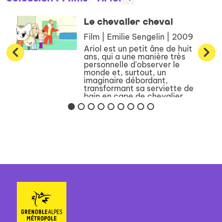
Le chevalier cheval
Film | Emilie Sengelin | 2009
Ariol est un petit âne de huit
ans, qui a une manière très
personnelle d'observer le
monde et, surtout, un
imaginaire débordant,
transformant sa serviette de
bain en cape de chevalier…