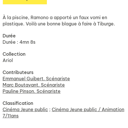
À la piscine, Ramono a apporté un faux vomi en
plastique. Voilà une bonne blague à faire à Tiburge.
Durée
Durée : 4mn 8s
Collection
Ariol
Contributeurs
Emmanuel Guibert. Scénariste
Marc Boutavant. Scénariste
Pauline Pinson. Scénariste
Classification
Cinéma Jeune public
;
Cinéma Jeune public / Animation
7/11ans