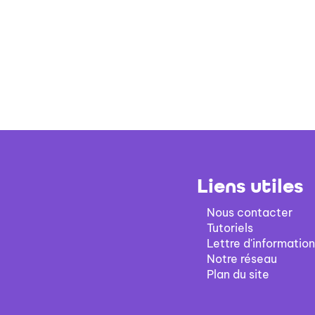
Liens utiles
Nous contacter
Tutoriels
Lettre d'information
Notre réseau
Plan du site