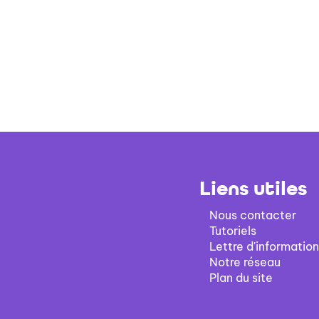
Liens utiles
Nous contacter
Tutoriels
Lettre d'information
Notre réseau
Plan du site