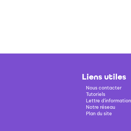
Liens utiles
Nous contacter
Tutoriels
Lettre d'information
Notre réseau
Plan du site