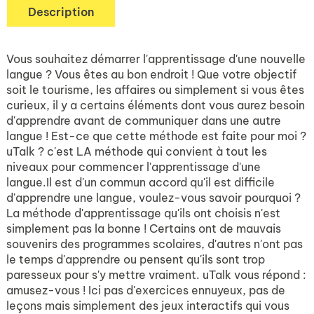
Description
Vous souhaitez démarrer l'apprentissage d'une nouvelle
langue ? Vous êtes au bon endroit ! Que votre objectif
soit le tourisme, les affaires ou simplement si vous êtes
curieux, il y a certains éléments dont vous aurez besoin
d'apprendre avant de communiquer dans une autre
langue ! Est-ce que cette méthode est faite pour moi ?
uTalk ? c'est LA méthode qui convient à tout les
niveaux pour commencer l'apprentissage d'une
langue.Il est d'un commun accord qu'il est difficile
d'apprendre une langue, voulez-vous savoir pourquoi ?
La méthode d'apprentissage qu'ils ont choisis n'est
simplement pas la bonne ! Certains ont de mauvais
souvenirs des programmes scolaires, d'autres n'ont pas
le temps d'apprendre ou pensent qu'ils sont trop
paresseux pour s'y mettre vraiment. uTalk vous répond :
amusez-vous ! Ici pas d'exercices ennuyeux, pas de
leçons mais simplement des jeux interactifs qui vous