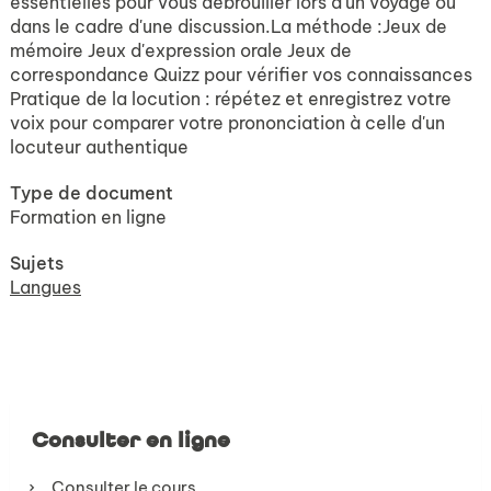
essentielles pour vous débrouiller lors d'un voyage ou
dans le cadre d'une discussion.La méthode :Jeux de
mémoire Jeux d'expression orale Jeux de
correspondance Quizz pour vérifier vos connaissances
Pratique de la locution : répétez et enregistrez votre
voix pour comparer votre prononciation à celle d'un
locuteur authentique
Type de document
Formation en ligne
Sujets
Langues
Consulter en ligne
Consulter le cours