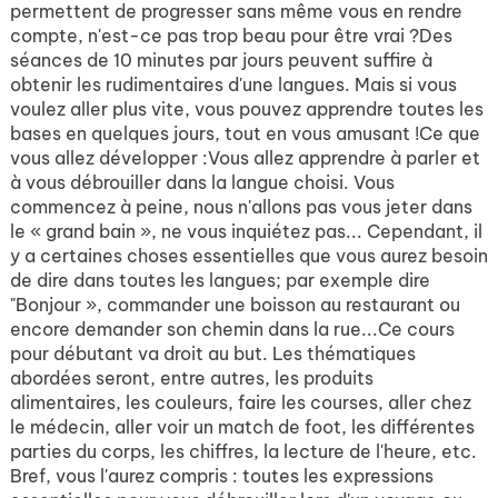
permettent de progresser sans même vous en rendre
compte, n'est-ce pas trop beau pour être vrai ?Des
séances de 10 minutes par jours peuvent suffire à
obtenir les rudimentaires d'une langues. Mais si vous
voulez aller plus vite, vous pouvez apprendre toutes les
bases en quelques jours, tout en vous amusant !Ce que
vous allez développer :Vous allez apprendre à parler et
à vous débrouiller dans la langue choisi. Vous
commencez à peine, nous n'allons pas vous jeter dans
le « grand bain », ne vous inquiétez pas... Cependant, il
y a certaines choses essentielles que vous aurez besoin
de dire dans toutes les langues; par exemple dire
"Bonjour », commander une boisson au restaurant ou
encore demander son chemin dans la rue...Ce cours
pour débutant va droit au but. Les thématiques
abordées seront, entre autres, les produits
alimentaires, les couleurs, faire les courses, aller chez
le médecin, aller voir un match de foot, les différentes
parties du corps, les chiffres, la lecture de l'heure, etc.
Bref, vous l'aurez compris : toutes les expressions