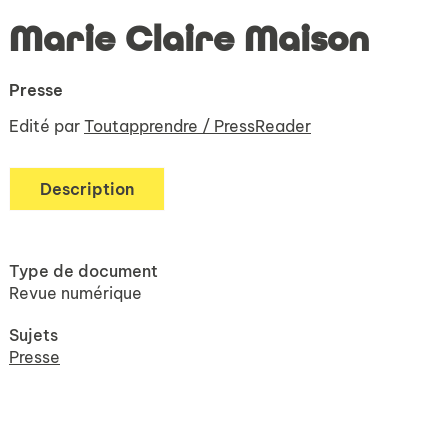
Marie Claire Maison
Presse
Edité par
Toutapprendre / PressReader
Description
Type de document
Revue numérique
Sujets
Presse