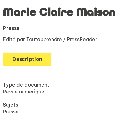
Marie Claire Maison
Presse
Edité par
Toutapprendre / PressReader
Description
Type de document
Revue numérique
Sujets
Presse