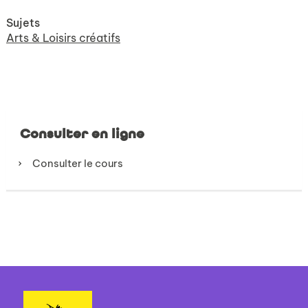
Sujets
Arts & Loisirs créatifs
Consulter en ligne
Consulter le cours