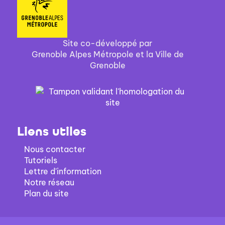
Site co-développé par
Grenoble Alpes Métropole et la Ville de
Grenoble
Liens utiles
Nous contacter
Tutoriels
Lettre d'information
Notre réseau
Plan du site