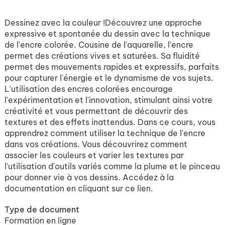
Dessinez avec la couleur !Découvrez une approche
expressive et spontanée du dessin avec la technique
de l'encre colorée. Cousine de l'aquarelle, l'encre
permet des créations vives et saturées. Sa fluidité
permet des mouvements rapides et expressifs, parfaits
pour capturer l'énergie et le dynamisme de vos sujets.
L'utilisation des encres colorées encourage
l'expérimentation et l'innovation, stimulant ainsi votre
créativité et vous permettant de découvrir des
textures et des effets inattendus. Dans ce cours, vous
apprendrez comment utiliser la technique de l'encre
dans vos créations. Vous découvrirez comment
associer les couleurs et varier les textures par
l'utilisation d'outils variés comme la plume et le pinceau
pour donner vie à vos dessins. Accédez à la
documentation en cliquant sur ce lien.
Type de document
Formation en ligne