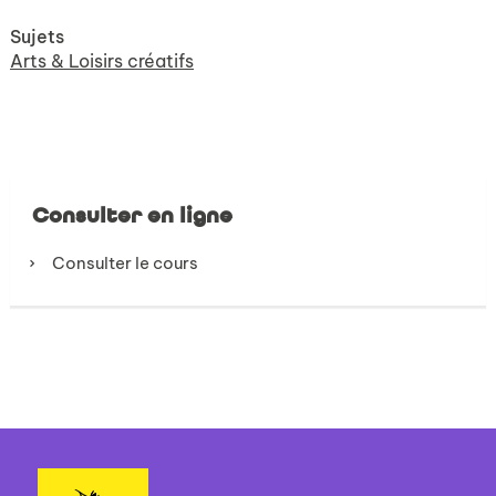
Sujets
Arts & Loisirs créatifs
Consulter en ligne
Consulter le cours