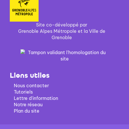
Site co-développé par
Grenoble Alpes Métropole et la Ville de
Grenoble
Liens utiles
Nous contacter
Tutoriels
Lettre d'information
Notre réseau
Plan du site