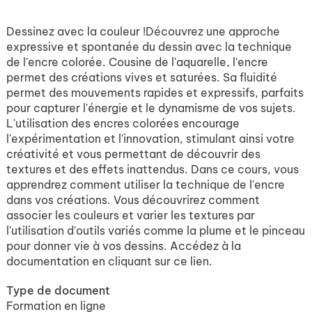
Dessinez avec la couleur !Découvrez une approche
expressive et spontanée du dessin avec la technique
de l'encre colorée. Cousine de l'aquarelle, l'encre
permet des créations vives et saturées. Sa fluidité
permet des mouvements rapides et expressifs, parfaits
pour capturer l'énergie et le dynamisme de vos sujets.
L'utilisation des encres colorées encourage
l'expérimentation et l'innovation, stimulant ainsi votre
créativité et vous permettant de découvrir des
textures et des effets inattendus. Dans ce cours, vous
apprendrez comment utiliser la technique de l'encre
dans vos créations. Vous découvrirez comment
associer les couleurs et varier les textures par
l'utilisation d'outils variés comme la plume et le pinceau
pour donner vie à vos dessins. Accédez à la
documentation en cliquant sur ce lien.
Type de document
Formation en ligne