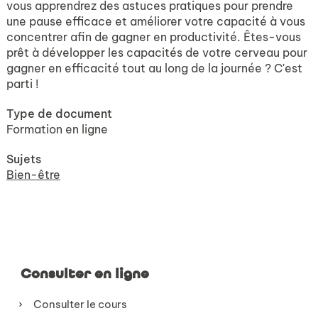
vous apprendrez des astuces pratiques pour prendre
une pause efficace et améliorer votre capacité à vous
concentrer afin de gagner en productivité. Êtes-vous
prêt à développer les capacités de votre cerveau pour
gagner en efficacité tout au long de la journée ? C'est
parti !
Type de document
Formation en ligne
Sujets
Bien-être
Consulter en ligne
Consulter le cours