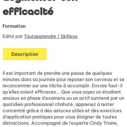
efficacité
Formation
Edité par
Toutapprendre / Skilleos
Description
Il est important de prendre une pause de quelques
minutes dans sa journée pour reposer son cerveau et se
reconcentrer sur une tâche à accomplir. Encore faut-il
qu'elles soient efficaces... Que vous soyez un étudiant
anxieux en phase d'examens ou un actif surmené par un
quotidien professionnel chahuté, apprenez à rester
concentré grâce à des astuces utiles et des exercices
d'application pratiques pour vous éloigner de toutes
distractions. Accompagné de l'experte Cindy Triaire,