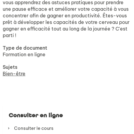
vous apprendrez des astuces pratiques pour prendre
une pause efficace et améliorer votre capacité à vous
concentrer afin de gagner en productivité. Êtes-vous
prêt à développer les capacités de votre cerveau pour
gagner en efficacité tout au long de la journée ? C'est
parti !
Type de document
Formation en ligne
Sujets
Bien-être
Consulter en ligne
Consulter le cours