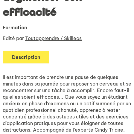
efficacité
Formation
Edité par
Toutapprendre / Skilleos
Description
Il est important de prendre une pause de quelques
minutes dans sa journée pour reposer son cerveau et se
reconcentrer sur une tâche à accomplir. Encore faut-il
qu'elles soient efficaces... Que vous soyez un étudiant
anxieux en phase d'examens ou un actif surmené par un
quotidien professionnel chahuté, apprenez à rester
concentré grâce à des astuces utiles et des exercices
d'application pratiques pour vous éloigner de toutes
distractions. Accompagné de l'experte Cindy Triaire,