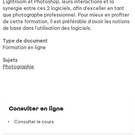
Lightroom et Photoshop, leurs interactions et la
synergie entre ces 2 logiciels, afin d'exceller en tant
que photographe professionnel. Pour mieux en profiter
de cette formation, il est préférable d'avoir les notions
de base dans l'utilisation des logiciels.
Type de document
Formation en ligne
Sujets
Photographie
Consulter en ligne
Consulter le cours