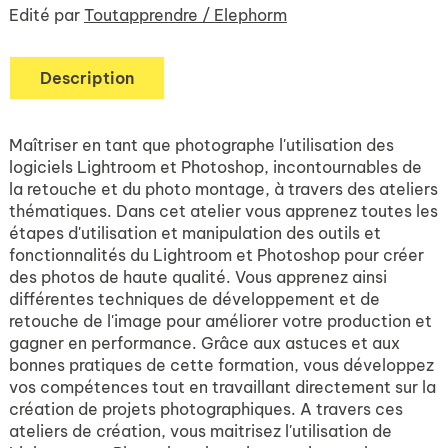
Edité par
Toutapprendre / Elephorm
Description
Maîtriser en tant que photographe l'utilisation des
logiciels Lightroom et Photoshop, incontournables de
la retouche et du photo montage, à travers des ateliers
thématiques. Dans cet atelier vous apprenez toutes les
étapes d'utilisation et manipulation des outils et
fonctionnalités du Lightroom et Photoshop pour créer
des photos de haute qualité. Vous apprenez ainsi
différentes techniques de développement et de
retouche de l'image pour améliorer votre production et
gagner en performance. Grâce aux astuces et aux
bonnes pratiques de cette formation, vous développez
vos compétences tout en travaillant directement sur la
création de projets photographiques. A travers ces
ateliers de création, vous maitrisez l'utilisation de