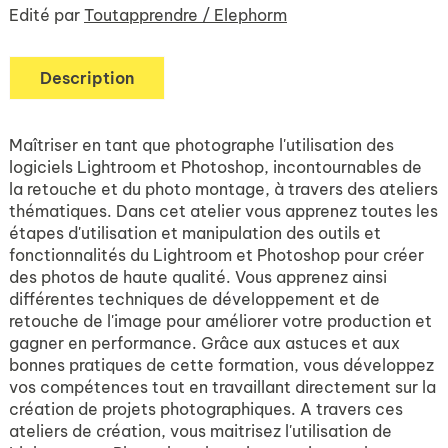
Edité par
Toutapprendre / Elephorm
Description
Maîtriser en tant que photographe l'utilisation des
logiciels Lightroom et Photoshop, incontournables de
la retouche et du photo montage, à travers des ateliers
thématiques. Dans cet atelier vous apprenez toutes les
étapes d'utilisation et manipulation des outils et
fonctionnalités du Lightroom et Photoshop pour créer
des photos de haute qualité. Vous apprenez ainsi
différentes techniques de développement et de
retouche de l'image pour améliorer votre production et
gagner en performance. Grâce aux astuces et aux
bonnes pratiques de cette formation, vous développez
vos compétences tout en travaillant directement sur la
création de projets photographiques. A travers ces
ateliers de création, vous maitrisez l'utilisation de