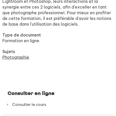
Lightroom et Photoshop, leurs interactions et la
synergie entre ces 2 logiciels, afin d'exceller en tant
que photographe professionnel. Pour mieux en profiter
de cette formation, il est préférable d'avoir les notions
de base dans l'utilisation des logiciels.
Type de document
Formation en ligne
Sujets
Photographie
Consulter en ligne
Consulter le cours