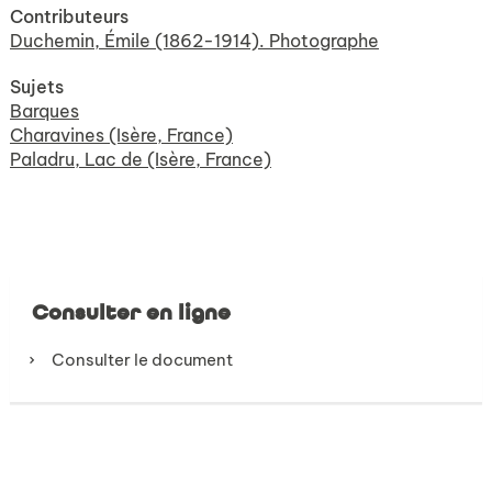
Contributeurs
Duchemin, Émile (1862-1914). Photographe
Sujets
Barques
Charavines (Isère, France)
Paladru, Lac de (Isère, France)
Consulter en ligne
Consulter le document