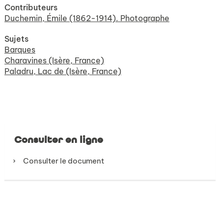
Contributeurs
Duchemin, Émile (1862-1914). Photographe
Sujets
Barques
Charavines (Isère, France)
Paladru, Lac de (Isère, France)
Consulter en ligne
Consulter le document