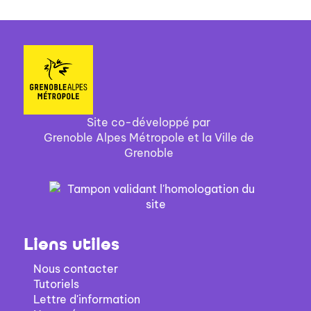
Site co-développé par
Grenoble Alpes Métropole et la Ville de
Grenoble
Liens utiles
Nous contacter
Tutoriels
Lettre d'information