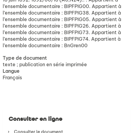
l’ensemble documentaire : BIPFPIG00. Appartient à
l’ensemble documentaire : BIPFPIG38. Appartient à
l’ensemble documentaire : BIPFPIG05. Appartient à
l’ensemble documentaire : BIPFPIG26. Appartient à
l’ensemble documentaire : BIPFPIG73. Appartient à
l’ensemble documentaire : BIPFPIG74. Appartient à
l’ensemble documentaire : BnGren00
Type de document
texte ; publication en série imprimée
Langue
Français
Consulter en ligne
Consulter le document