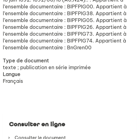
l’ensemble documentaire : BIPFPIG00. Appartient à
l’ensemble documentaire : BIPFPIG38. Appartient à
l’ensemble documentaire : BIPFPIG05. Appartient à
l’ensemble documentaire : BIPFPIG26. Appartient à
l’ensemble documentaire : BIPFPIG73. Appartient à
l’ensemble documentaire : BIPFPIG74. Appartient à
l’ensemble documentaire : BnGren00
Type de document
texte ; publication en série imprimée
Langue
Français
Consulter en ligne
Consulter le document