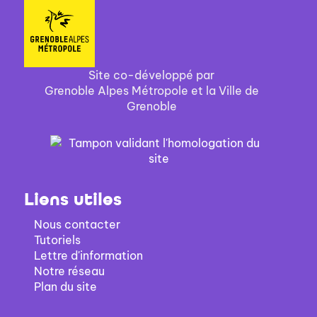
Site co-développé par
Grenoble Alpes Métropole et la Ville de
Grenoble
Liens utiles
Nous contacter
Tutoriels
Lettre d'information
Notre réseau
Plan du site