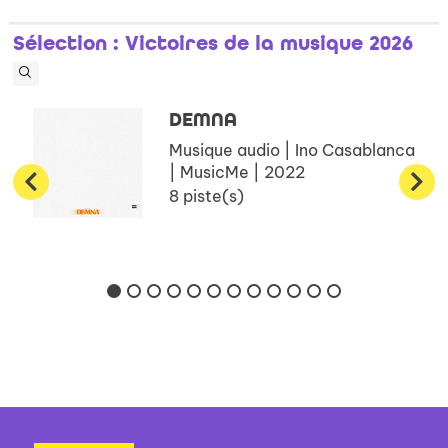
Sélection
: Victoires de la musique 2026
DEMNA
Musique audio | Ino Casablanca
| MusicMe | 2022
8 piste(s)