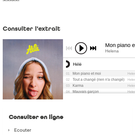
Consulter l'extrait
Consulter en ligne
Ecouter