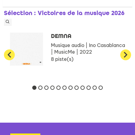
Sélection
: Victoires de la musique 2026
DEMNA
Musique audio | Ino Casablanca
| MusicMe | 2022
8 piste(s)