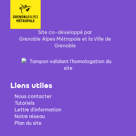
Site co-développé par
Grenoble Alpes Métropole et la Ville de
Grenoble
Liens utiles
Nous contacter
Tutoriels
Lettre d'information
Notre réseau
Plan du site