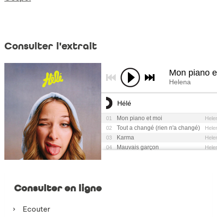
Consulter l'extrait
Consulter en ligne
Ecouter