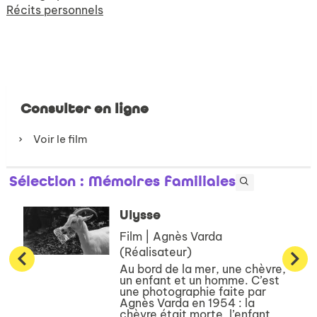
Récits personnels
Consulter en ligne
Voir le film
Sélection
: Mémoires familiales
Ulysse
Film | Agnès Varda
(Réalisateur)
Au bord de la mer, une chèvre,
un enfant et un homme. C’est
une photographie faite par
Agnès Varda en 1954 : la
chèvre était morte, l’enfant