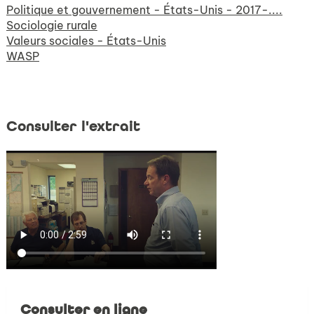
Politique et gouvernement - États-Unis - 2017-....
Sociologie rurale
Valeurs sociales - États-Unis
WASP
Consulter l'extrait
Consulter en ligne