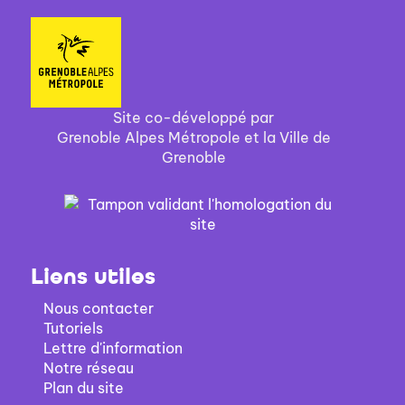
Site co-développé par
Grenoble Alpes Métropole et la Ville de
Grenoble
Liens utiles
Nous contacter
Tutoriels
Lettre d'information
Notre réseau
Plan du site