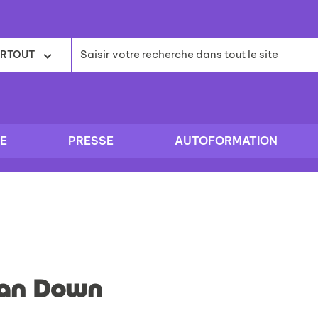
RTOUT
E
PRESSE
AUTOFORMATION
an Down