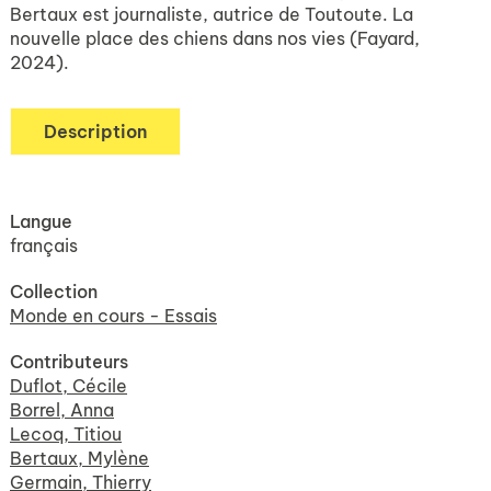
Bertaux est journaliste, autrice de Toutoute. La
nouvelle place des chiens dans nos vies (Fayard,
2024).
Description
Langue
français
Collection
Monde en cours - Essais
Contributeurs
Duflot, Cécile
Borrel, Anna
Lecoq, Titiou
Bertaux, Mylène
Germain, Thierry