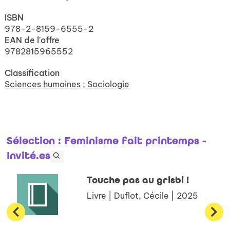
ISBN
978-2-8159-6555-2
EAN de l'offre
9782815965552
Classification
Sciences humaines
;
Sociologie
Sélection
: Feminisme fait printemps -
Invité.es
Touche pas au grisbi !
Livre | Duflot, Cécile | 2025