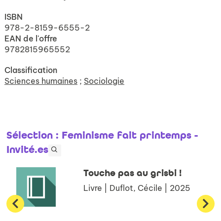
ISBN
978-2-8159-6555-2
EAN de l'offre
9782815965552
Classification
Sciences humaines
;
Sociologie
Sélection
: Feminisme fait printemps -
Invité.es
Touche pas au grisbi !
Livre | Duflot, Cécile | 2025