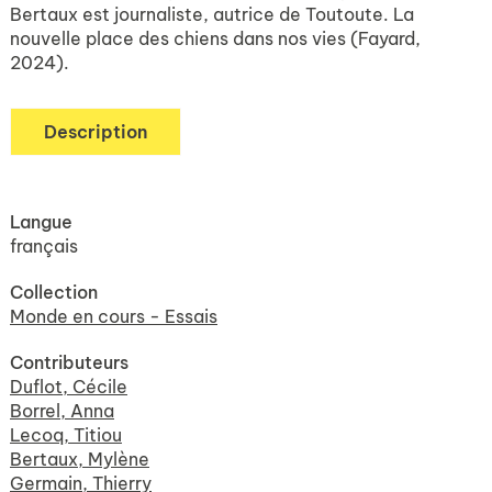
Bertaux est journaliste, autrice de Toutoute. La
nouvelle place des chiens dans nos vies (Fayard,
2024).
Description
Langue
français
Collection
Monde en cours - Essais
Contributeurs
Duflot, Cécile
Borrel, Anna
Lecoq, Titiou
Bertaux, Mylène
Germain, Thierry