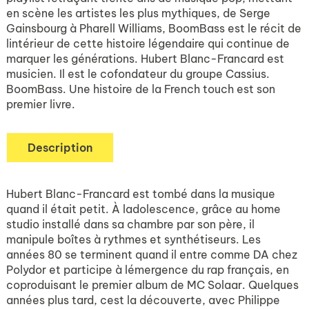
en scène les artistes les plus mythiques, de Serge
Gainsbourg à Pharell Williams, BoomBass est le récit de
lintérieur de cette histoire légendaire qui continue de
marquer les générations. Hubert Blanc-Francard est
musicien. Il est le cofondateur du groupe Cassius.
BoomBass. Une histoire de la French touch est son
premier livre.
Description
Hubert Blanc-Francard est tombé dans la musique
quand il était petit. À ladolescence, grâce au home
studio installé dans sa chambre par son père, il
manipule boîtes à rythmes et synthétiseurs. Les
années 80 se terminent quand il entre comme DA chez
Polydor et participe à lémergence du rap français, en
coproduisant le premier album de MC Solaar. Quelques
années plus tard, cest la découverte, avec Philippe