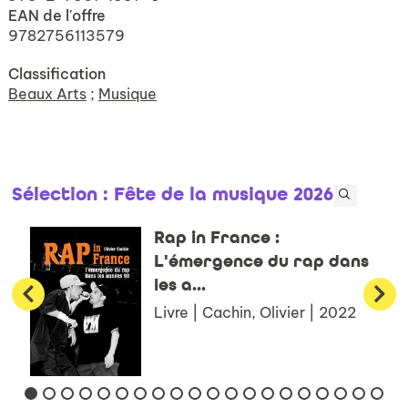
EAN de l'offre
9782756113579
Classification
Beaux Arts
;
Musique
Sélection
: Fête de la musique 2026
Rap in France :
L'émergence du rap dans
les a...
Livre | Cachin, Olivier | 2022