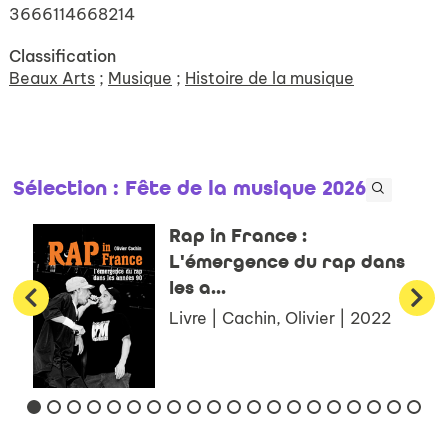
3666114668214
Classification
Beaux Arts
;
Musique
;
Histoire de la musique
Sélection
: Fête de la musique 2026
Rap in France :
L'émergence du rap dans
les a...
Livre | Cachin, Olivier | 2022