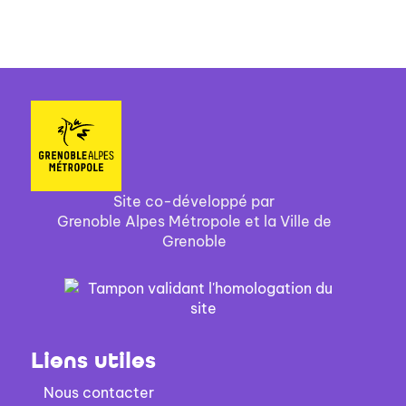
Site co-développé par
Grenoble Alpes Métropole et la Ville de
Grenoble
Liens utiles
Nous contacter