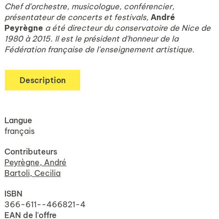
Chef d'orchestre, musicologue, conférencier,
présentateur de concerts et festivals,
André
Peyrègne
a été directeur du conservatoire de Nice de
1980 à 2015. Il est le président d'honneur de la
Fédération française de l'enseignement artistique.
Description
Langue
français
Contributeurs
Peyrègne, André
Bartoli, Cecilia
ISBN
366-611--466821-4
EAN de l'offre