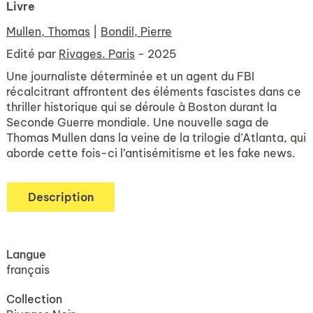
Livre
Mullen, Thomas
|
Bondil, Pierre
Edité par
Rivages. Paris
- 2025
Une journaliste déterminée et un agent du FBI
récalcitrant affrontent des éléments fascistes dans ce
thriller historique qui se déroule à Boston durant la
Seconde Guerre mondiale. Une nouvelle saga de
Thomas Mullen dans la veine de la trilogie d’Atlanta, qui
aborde cette fois-ci l’antisémitisme et les fake news.
Description
Langue
français
Collection