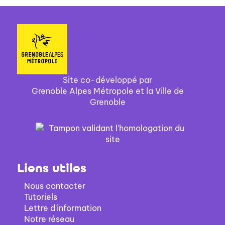
Site co-développé par
Grenoble Alpes Métropole et la Ville de
Grenoble
Liens utiles
Nous contacter
Tutoriels
Lettre d'information
Notre réseau