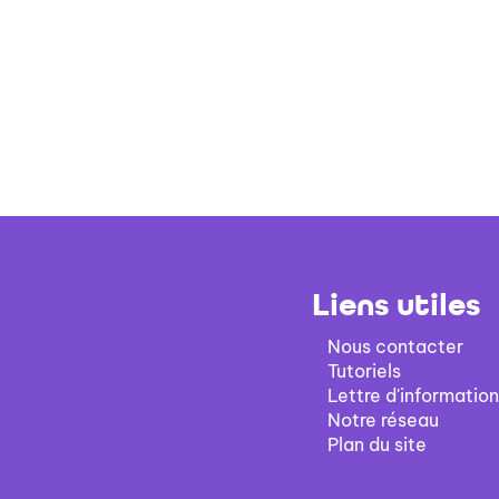
Liens utiles
Nous contacter
Tutoriels
Lettre d'information
Notre réseau
Plan du site