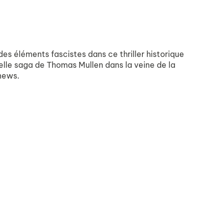
des éléments fascistes dans ce thriller historique
lle saga de Thomas Mullen dans la veine de la
 news.