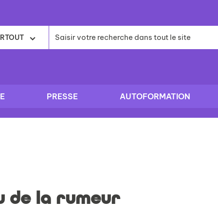
RTOUT
E
PRESSE
AUTOFORMATION
u de la rumeur