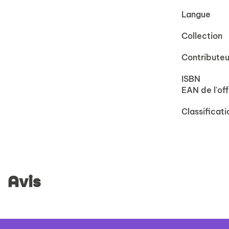
Langue
Collection
Contributeu
ISBN
EAN de l'off
Classificati
Avis