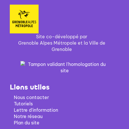
Site co-développé par
Grenoble Alpes Métropole et la Ville de
Grenoble
Liens utiles
Nous contacter
Tutoriels
Lettre d'information
Notre réseau
Plan du site