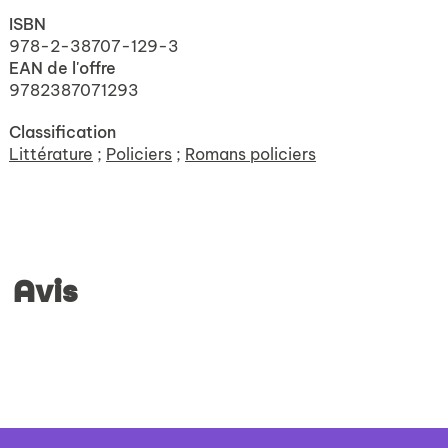
ISBN
978-2-38707-129-3
EAN de l'offre
9782387071293
Classification
Littérature
;
Policiers
;
Romans policiers
Avis