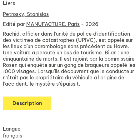
Livre
Petrosky, Stanislas
Edité par
MANUFACTURE. Paris
- 2026
Rachid, officier dans l’unité de police d’identification
des victimes de catastrophes (UPIVC), est appelé sur
les lieux d’un carambolage sans précédent au Havre.
Une voiture a percuté un bus de tourisme. Bilan : une
cinquantaine de morts. Il est rejoint par la commissaire
Rosen qui enquête sur un gang de braqueurs appelé les
1000 visages. Lorsqu’ils découvrent que le conducteur
n’était pas le propriétaire du véhicule à l’origine de
l’accident, le mystère s’épaissit.
Description
Langue
français