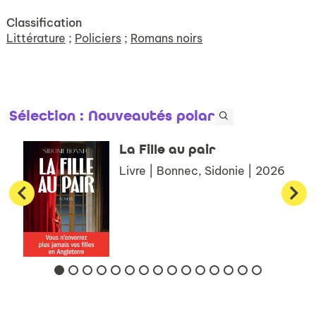
Classification
Littérature
;
Policiers
;
Romans noirs
Sélection
: Nouveautés polar
La Fille au pair
Livre | Bonnec, Sidonie | 2026