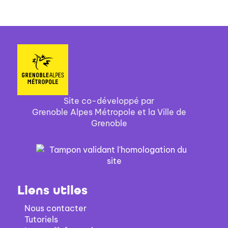
Site co-développé par
Grenoble Alpes Métropole et la Ville de
Grenoble
Liens utiles
Nous contacter
Tutoriels