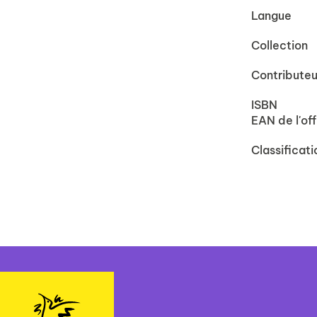
Langue
Collection
Contributeu
ISBN
EAN de l'off
Classificati