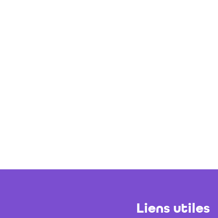
Liens utiles