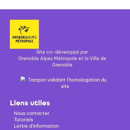
Site co-développé par
Grenoble Alpes Métropole et la Ville de
Grenoble
Liens utiles
Nous contacter
Tutoriels
Lettre d'information