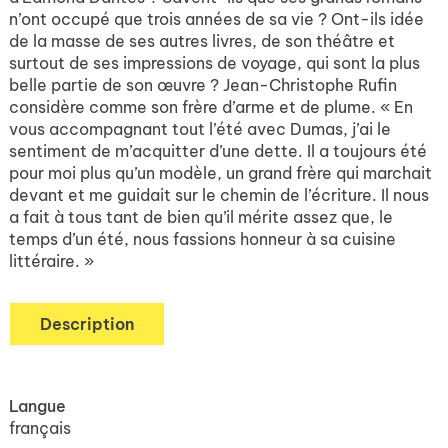
n’ont occupé que trois années de sa vie ? Ont-ils idée
de la masse de ses autres livres, de son théâtre et
surtout de ses impressions de voyage, qui sont la plus
belle partie de son œuvre ? Jean-Christophe Rufin
considère comme son frère d’arme et de plume. « En
vous accompagnant tout l’été avec Dumas, j’ai le
sentiment de m’acquitter d’une dette. Il a toujours été
pour moi plus qu’un modèle, un grand frère qui marchait
devant et me guidait sur le chemin de l’écriture. Il nous
a fait à tous tant de bien qu’il mérite assez que, le
temps d’un été, nous fassions honneur à sa cuisine
littéraire. »
Description
Langue
français