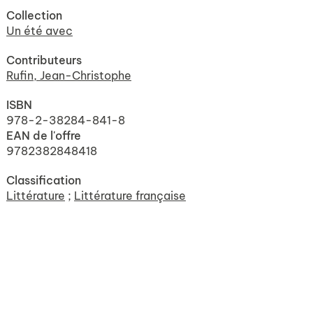
Collection
Un été avec
Contributeurs
Rufin, Jean-Christophe
ISBN
978-2-38284-841-8
EAN de l'offre
9782382848418
Classification
Littérature
;
Littérature française