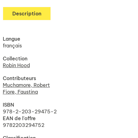
Description
Langue
français
Collection
Robin Hood
Contributeurs
Muchamore, Robert
Fiore, Faustina
ISBN
978-2-203-29475-2
EAN de l'offre
9782203294752