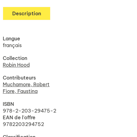
Description
Langue
français
Collection
Robin Hood
Contributeurs
Muchamore, Robert
Fiore, Faustina
ISBN
978-2-203-29475-2
EAN de l'offre
9782203294752