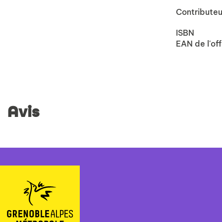
Contributeu
ISBN
EAN de l'off
Avis