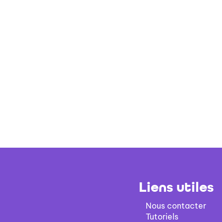
Liens utiles
Nous contacter
Tutoriels