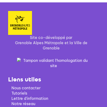
Site co-développé par
Grenoble Alpes Métropole et la Ville de
Grenoble
Liens utiles
Nous contacter
Tutoriels
Lettre d'information
Notre réseau