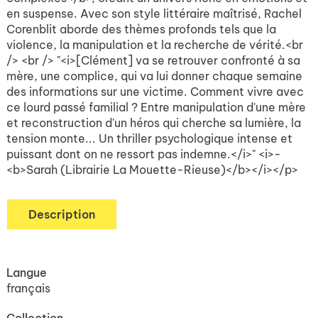
en suspense. Avec son style littéraire maîtrisé, Rachel
Corenblit aborde des thèmes profonds tels que la
violence, la manipulation et la recherche de vérité.<br
/> <br /> "<i>[Clément] va se retrouver confronté à sa
mère, une complice, qui va lui donner chaque semaine
des informations sur une victime. Comment vivre avec
ce lourd passé familial ? Entre manipulation d'une mère
et reconstruction d'un héros qui cherche sa lumière, la
tension monte... Un thriller psychologique intense et
puissant dont on ne ressort pas indemne.</i>" <i>-
<b>Sarah (Librairie La Mouette-Rieuse)</b></i></p>
Description
Langue
français