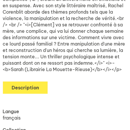
en suspense. Avec son style littéraire maîtrisé, Rachel
Corenblit aborde des thèmes profonds tels que la
violence, la manipulation et la recherche de vérité.<br
/> <br /> "<i>[Clément] va se retrouver confronté à sa
mère, une complice, qui va lui donner chaque semaine
des informations sur une victime. Comment vivre avec
ce lourd passé familial ? Entre manipulation d'une mère
et reconstruction d'un héros qui cherche sa lumière, la
tension monte... Un thriller psychologique intense et
puissant dont on ne ressort pas indemne.</i>" <i>-
<b>Sarah (Librairie La Mouette-Rieuse)</b></i></p>
Description
Langue
français