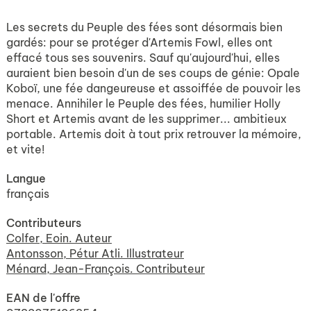
Les secrets du Peuple des fées sont désormais bien
gardés: pour se protéger d'Artemis Fowl, elles ont
effacé tous ses souvenirs. Sauf qu'aujourd'hui, elles
auraient bien besoin d'un de ses coups de génie: Opale
Koboï, une fée dangeureuse et assoiffée de pouvoir les
menace. Annihiler le Peuple des fées, humilier Holly
Short et Artemis avant de les supprimer... ambitieux
portable. Artemis doit à tout prix retrouver la mémoire,
et vite!
Langue
français
Contributeurs
Colfer, Eoin. Auteur
Antonsson, Pétur Atli. Illustrateur
Ménard, Jean-François. Contributeur
EAN de l'offre