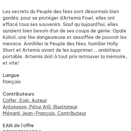
Les secrets du Peuple des fées sont désormais bien
gardés: pour se protéger d'Artemis Fowl, elles ont
effacé tous ses souvenirs. Sauf qu'aujourd'hui, elles
auraient bien besoin d'un de ses coups de génie: Opale
Koboï, une fée dangeureuse et assoiffée de pouvoir les
menace. Annihiler le Peuple des fées, humilier Holly
Short et Artemis avant de les supprimer... ambitieux
portable. Artemis doit à tout prix retrouver la mémoire,
et vite!
Langue
français
Contributeurs
Colfer, Eoin. Auteur
Antonsson, Pétur Atli. Illustrateur
Ménard, Jean-François. Contributeur
EAN de l'offre