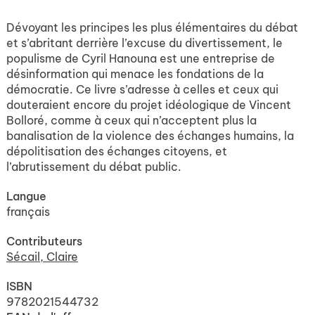
Dévoyant les principes les plus élémentaires du débat
et s’abritant derrière l’excuse du divertissement, le
populisme de Cyril Hanouna est une entreprise de
désinformation qui menace les fondations de la
démocratie. Ce livre s’adresse à celles et ceux qui
douteraient encore du projet idéologique de Vincent
Bolloré, comme à ceux qui n’acceptent plus la
banalisation de la violence des échanges humains, la
dépolitisation des échanges citoyens, et
l’abrutissement du débat public.
Langue
français
Contributeurs
Sécail, Claire
ISBN
9782021544732