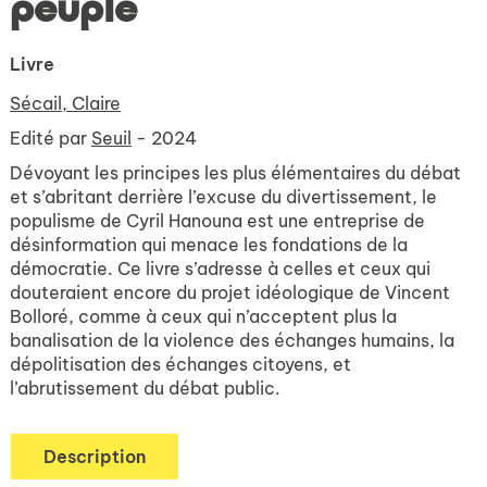
peuple
Livre
Sécail, Claire
Edité par
Seuil
- 2024
Dévoyant les principes les plus élémentaires du débat
et s’abritant derrière l’excuse du divertissement, le
populisme de Cyril Hanouna est une entreprise de
désinformation qui menace les fondations de la
démocratie. Ce livre s’adresse à celles et ceux qui
douteraient encore du projet idéologique de Vincent
Bolloré, comme à ceux qui n’acceptent plus la
banalisation de la violence des échanges humains, la
dépolitisation des échanges citoyens, et
l’abrutissement du débat public.
Description