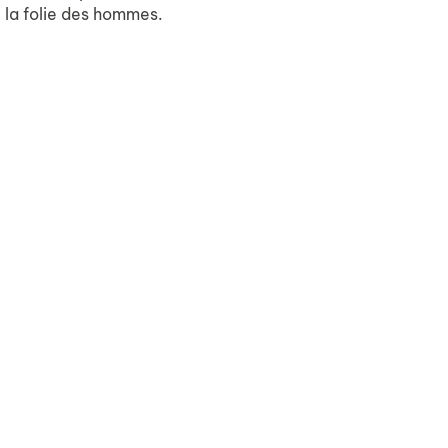
t la folie des hommes.